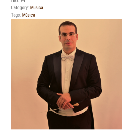
Hits: 94
Category:
Musica
Tags:
Música