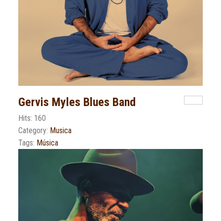
Gervis Myles Blues Band
Hits: 160
Category:
Musica
Tags:
Música