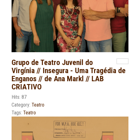
Grupo de Teatro Juvenil do
Virgínia // Insegura - Uma Tragédia de
Enganos // de Ana Markl // LAB
CRIATIVO
Hits: 87
Category:
Teatro
Tags:
Teatro