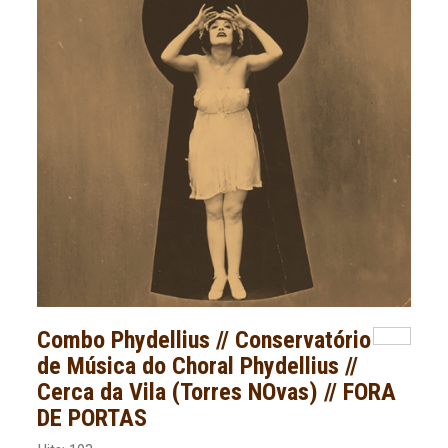
Combo Phydellius // Conservatório
de Música do Choral Phydellius //
Cerca da Vila (Torres NOvas) // FORA
DE PORTAS