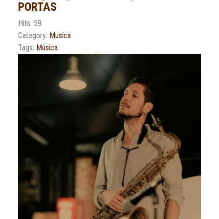
PORTAS
Hits: 59
Category:
Musica
Tags:
Música