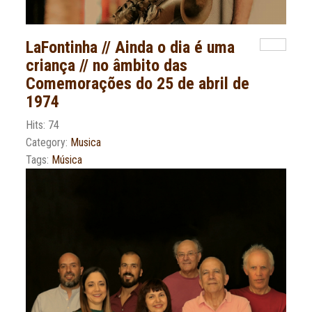
LaFontinha // Ainda o dia é uma
criança // no âmbito das
Comemorações do 25 de abril de
1974
Hits: 74
Category:
Musica
Tags:
Música