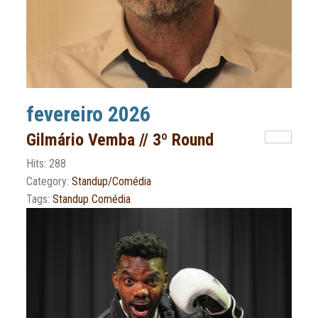
fevereiro 2026
Gilmário Vemba // 3º Round
Hits: 288
Category:
Standup/Comédia
Tags:
Standup Comédia