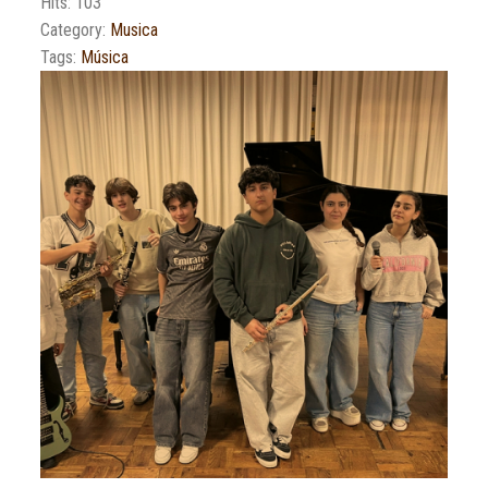
Hits: 103
Category:
Musica
Tags:
Música