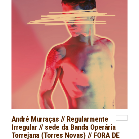
André Murraças // Regularmente
Irregular // sede da Banda Operária
Torrejana (Torres Novas) // FORA DE