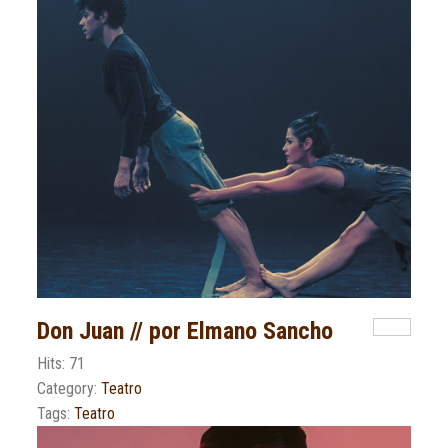
Don Juan // por Elmano Sancho
Hits: 71
Category:
Teatro
Tags:
Teatro