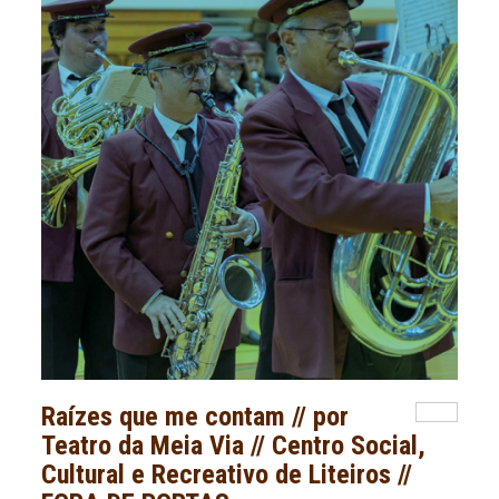
Raízes que me contam // por
Teatro da Meia Via // Centro Social,
Cultural e Recreativo de Liteiros //