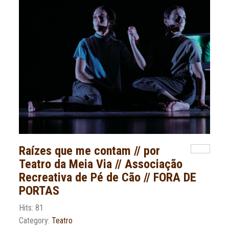
Raízes que me contam // por
Teatro da Meia Via // Associação
Recreativa de Pé de Cão // FORA DE
PORTAS
Hits: 81
Category:
Teatro