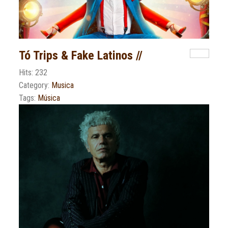
Tó Trips & Fake Latinos //
Hits: 232
Category:
Musica
Tags:
Música