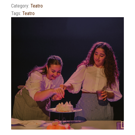
Category:
Teatro
Tags:
Teatro