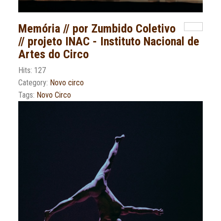
Memória // por Zumbido Coletivo
// projeto INAC - Instituto Nacional de
Artes do Circo
Hits: 127
Category:
Novo circo
Tags:
Novo Circo