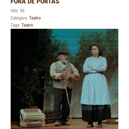
FORA DE PORTAS
Hits: 90
Category:
Teatro
Tags:
Teatro