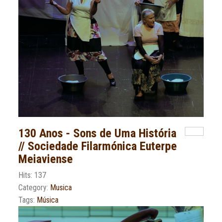
130 Anos - Sons de Uma História
// Sociedade Filarmónica Euterpe
Meiaviense
Hits: 137
Category:
Musica
Tags:
Música