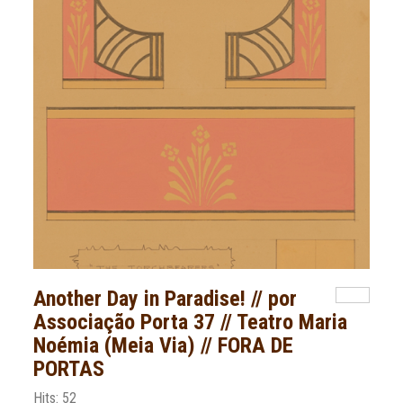
Another Day in Paradise! // por
Associação Porta 37 // Teatro Maria
Noémia (Meia Via) // FORA DE
PORTAS
Hits: 52