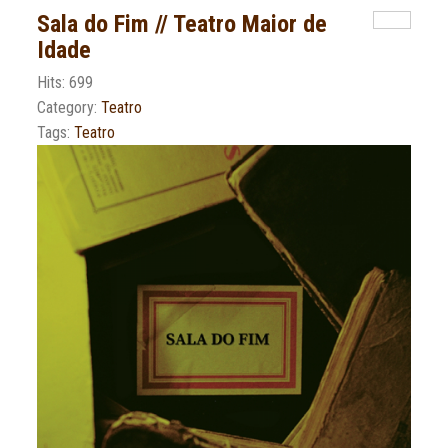
Sala do Fim // Teatro Maior de
Idade
Hits: 699
Category:
Teatro
Tags:
Teatro