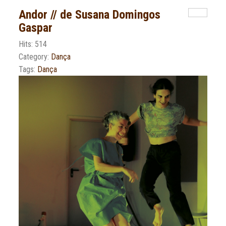
Andor // de Susana Domingos
Gaspar
Hits: 514
Category:
Dança
Tags:
Dança