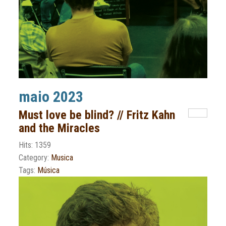
maio 2023
Must love be blind? // Fritz Kahn
and the Miracles
Hits: 1359
Category:
Musica
Tags:
Música