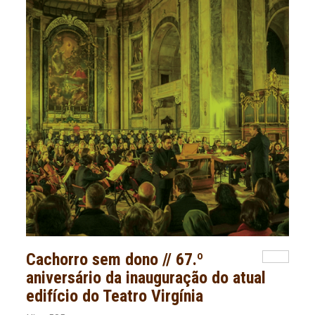
Cachorro sem dono // 67.º
aniversário da inauguração do atual
edifício do Teatro Virgínia