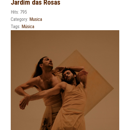
Jardim das Rosas
Hits: 795
Category:
Musica
Tags:
Música