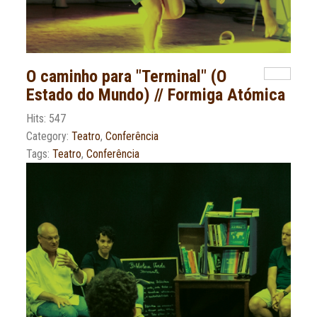
O caminho para "Terminal" (O
Estado do Mundo) // Formiga Atómica
Hits: 547
Category:
Teatro
,
Conferência
Tags:
Teatro
,
Conferência