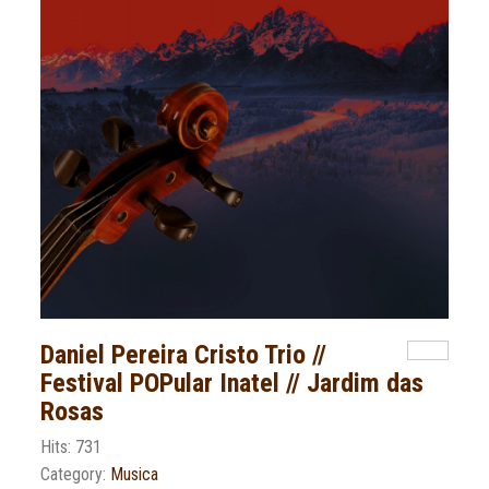
Daniel Pereira Cristo Trio //
Festival POPular Inatel // Jardim das
Rosas
Hits: 731
Category:
Musica