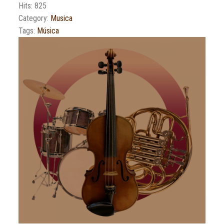
Hits: 825
Category:
Musica
Tags:
Música