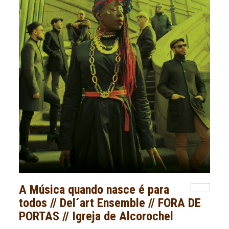
A Música quando nasce é para
todos // Del´art Ensemble // FORA DE
PORTAS // Igreja de Alcorochel