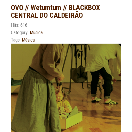
OVO // Wetumtum // BLACKBOX
CENTRAL DO CALDEIRÃO
Hits: 616
Category:
Musica
Tags:
Música