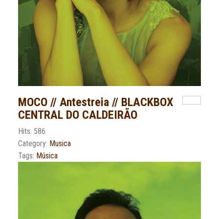
MOCO // Antestreia // BLACKBOX
CENTRAL DO CALDEIRÃO
Hits: 586
Category:
Musica
Tags:
Música