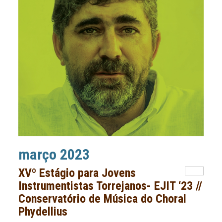
março 2023
XVº Estágio para Jovens
Instrumentistas Torrejanos- EJIT ‘23 //
Conservatório de Música do Choral
Phydellius