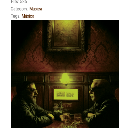
Hits: 585
Category:
Musica
Tags:
Música