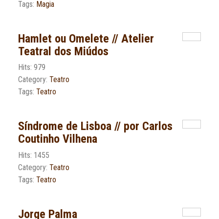
Tags:
Magia
Hamlet ou Omelete // Atelier
Teatral dos Miúdos
Hits: 979
Category:
Teatro
Tags:
Teatro
Síndrome de Lisboa // por Carlos
Coutinho Vilhena
Hits: 1455
Category:
Teatro
Tags:
Teatro
Jorge Palma