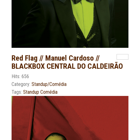
Red Flag // Manuel Cardoso //
BLACKBOX CENTRAL DO CALDEIRÃO
Hits: 656
Category:
Standup/Comédia
Tags:
Standup Comédia