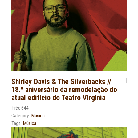
Shirley Davis & The Silverbacks //
18.º aniversário da remodelação do
atual edifício do Teatro Virgínia
Hits: 644
Category:
Musica
Tags:
Música