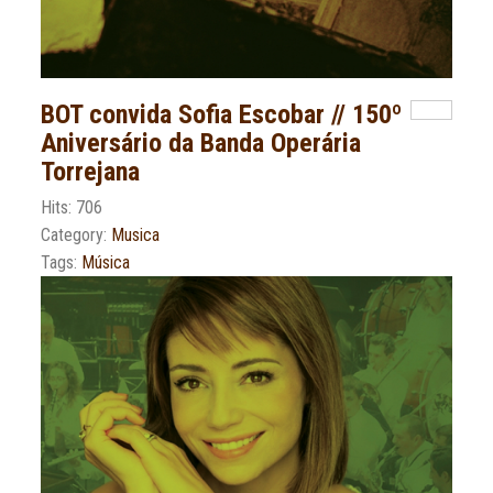
BOT convida Sofia Escobar // 150º
Aniversário da Banda Operária
Torrejana
Hits: 706
Category:
Musica
Tags:
Música