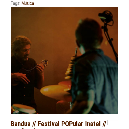
Tags:
Música
Bandua // Festival POPular Inatel //