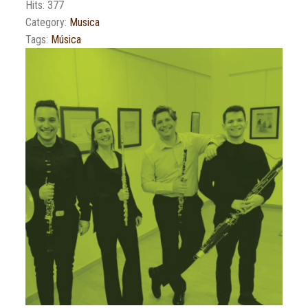
Hits: 377
Category:
Musica
Tags:
Música