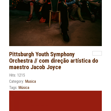
Pittsburgh Youth Symphony
Orchestra // com direção artística do
maestro Jacob Joyce
Hits: 1215
Category:
Musica
Tags:
Música