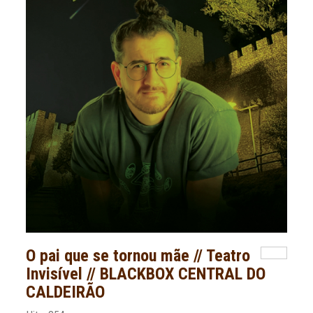
O pai que se tornou mãe // Teatro
Invisível // BLACKBOX CENTRAL DO
CALDEIRÃO