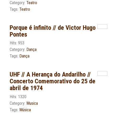
Category:
Teatro
Tags:
Teatro
Porque é infinito // de Victor Hugo
Pontes
Hits: 953
Category:
Dança
Tags:
Dança
UHF // A Herança do Andarilho //
Concerto Comemorativo do 25 de
abril de 1974
Hits: 1320
Category:
Musica
Tags:
Música