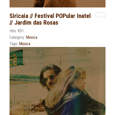
Siricaia // Festival POPular Inatel
// Jardim das Rosas
Hits: 851
Category:
Musica
Tags:
Música