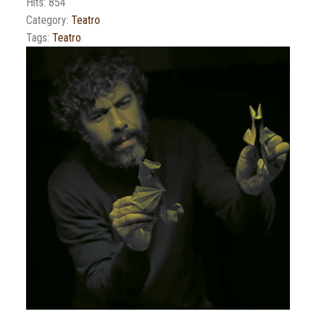
Hits: 854
Category:
Teatro
Tags:
Teatro