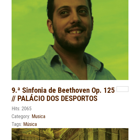
9.ª Sinfonia de Beethoven Op. 125
// PALÁCIO DOS DESPORTOS
Hits: 2065
Category:
Musica
Tags:
Música