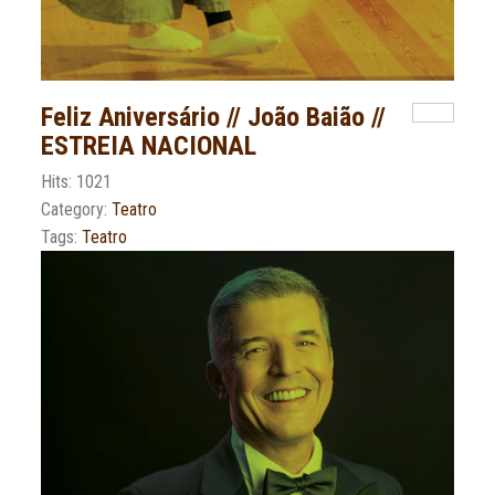
Feliz Aniversário // João Baião //
ESTREIA NACIONAL
Hits: 1021
Category:
Teatro
Tags:
Teatro