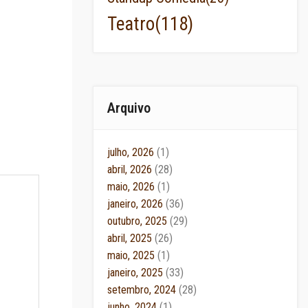
Teatro
(118)
Arquivo
julho, 2026
(1)
abril, 2026
(28)
maio, 2026
(1)
janeiro, 2026
(36)
outubro, 2025
(29)
abril, 2025
(26)
maio, 2025
(1)
janeiro, 2025
(33)
setembro, 2024
(28)
junho, 2024
(1)