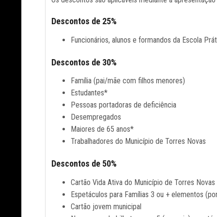
Descontos de 25%
Funcionários, alunos e formandos da Escola Prát
Descontos de 30%
Família (pai/mãe com filhos menores)
Estudantes*
Pessoas portadoras de deficiência
Desempregados
Maiores de 65 anos*
Trabalhadores do Município de Torres Novas
Descontos de 50%
Cartão Vida Ativa do Município de Torres Novas
Espetáculos para Famílias 3 ou + elementos (pon
Cartão jovem municipal