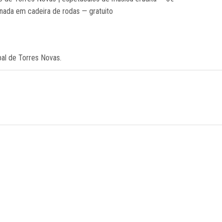
ada em cadeira de rodas — gratuito
al de Torres Novas.