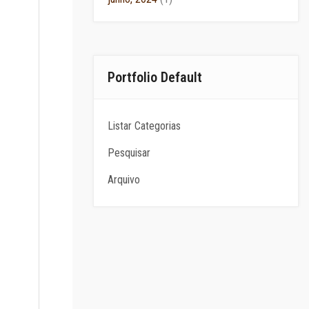
Portfolio Default
Listar Categorias
Pesquisar
Arquivo