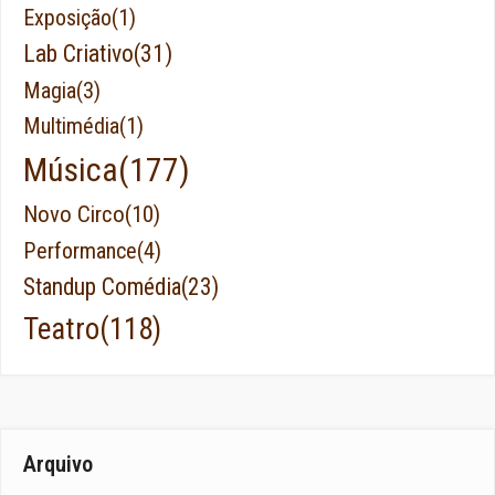
Exposição
(1)
Lab Criativo
(31)
Magia
(3)
Multimédia
(1)
Música
(177)
Novo Circo
(10)
Performance
(4)
Standup Comédia
(23)
Teatro
(118)
Arquivo