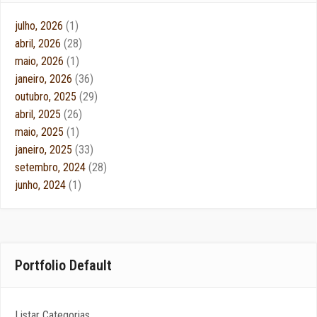
julho, 2026
(1)
abril, 2026
(28)
maio, 2026
(1)
janeiro, 2026
(36)
outubro, 2025
(29)
abril, 2025
(26)
maio, 2025
(1)
janeiro, 2025
(33)
setembro, 2024
(28)
junho, 2024
(1)
Portfolio Default
Listar Categorias