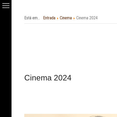
Está em...
Entrada
Cinema
Cinema 2024
Cinema 2024