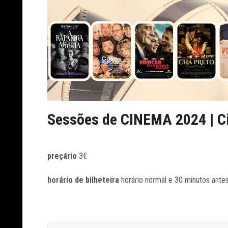
Sessões de CINEMA 2024 | Ci
preçário
3€
horário de bilheteira
horário normal e 30 minutos ante