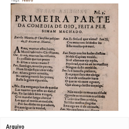
Arquivo