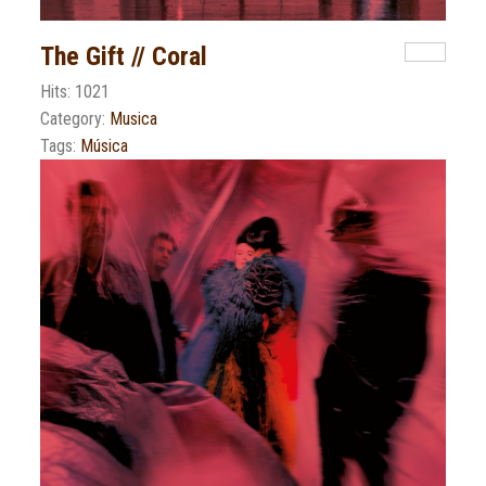
The Gift // Coral
Hits: 1021
Category:
Musica
Tags:
Música