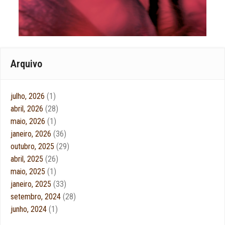
Arquivo
julho, 2026
(1)
abril, 2026
(28)
maio, 2026
(1)
janeiro, 2026
(36)
outubro, 2025
(29)
abril, 2025
(26)
maio, 2025
(1)
janeiro, 2025
(33)
setembro, 2024
(28)
junho, 2024
(1)