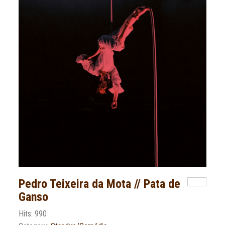
Pedro Teixeira da Mota // Pata de
Ganso
Hits: 990